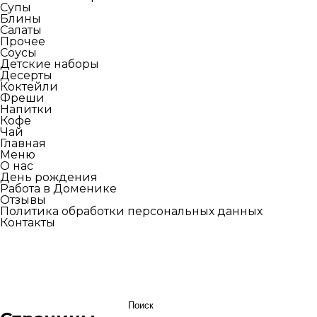
Супы
Блины
Салаты
Прочее
Соусы
Детские наборы
Десерты
Коктейли
Фреши
Напитки
Кофе
Чай
Главная
Меню
О нас
День рождения
Работа в Доменике
Отзывы
Политика обработки персональных данных
Контакты
Найти: