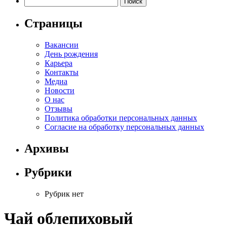
Страницы
Вакансии
День рождения
Карьера
Контакты
Медиа
Новости
О нас
Отзывы
Политика обработки персональных данных
Согласие на обработку персональных данных
Архивы
Рубрики
Рубрик нет
Чай облепиховый