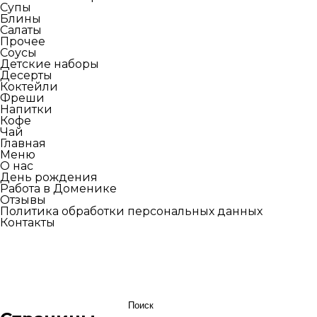
Супы
Блины
Салаты
Прочее
Соусы
Детские наборы
Десерты
Коктейли
Фреши
Напитки
Кофе
Чай
Главная
Меню
О нас
День рождения
Работа в Доменике
Отзывы
Политика обработки персональных данных
Контакты
Найти: