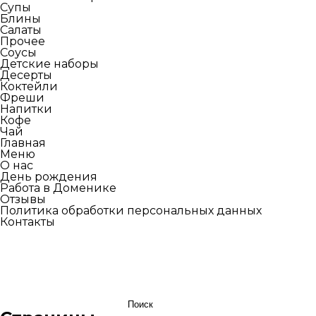
Супы
Блины
Салаты
Прочее
Соусы
Детские наборы
Десерты
Коктейли
Фреши
Напитки
Кофе
Чай
Главная
Меню
О нас
День рождения
Работа в Доменике
Отзывы
Политика обработки персональных данных
Контакты
Найти: