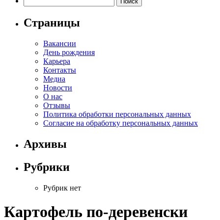
Страницы
Вакансии
День рождения
Карьера
Контакты
Медиа
Новости
О нас
Отзывы
Политика обработки персональных данных
Согласие на обработку персональных данных
Архивы
Рубрики
Рубрик нет
Картофель по-деревенски