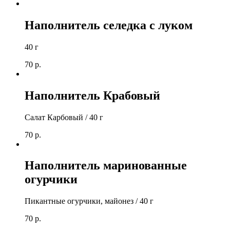
Наполнитель селедка с луком
40 г
70
р.
Наполнитель Крабовый
Салат Карбовый / 40 г
70
р.
Наполнитель маринованные
огурчики
Пикантные огурчики, майонез / 40 г
70
р.