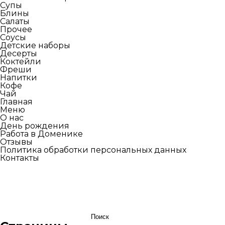
Супы
Блины
Салаты
Прочее
Соусы
Детские наборы
Десерты
Коктейли
Фреши
Напитки
Кофе
Чай
Главная
Меню
О нас
День рождения
Работа в Доменике
Отзывы
Политика обработки персональных данных
Контакты
Найти: