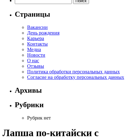
Страницы
Вакансии
День рождения
Карьера
Контакты
Медиа
Новости
О нас
Отзывы
Политика обработки персональных данных
Согласие на обработку персональных данных
Архивы
Рубрики
Рубрик нет
Лапша по-китайски с