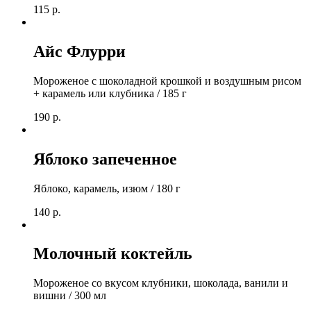
115
р.
Айс Флурри
Мороженое с шоколадной крошкой и воздушным рисом
+ карамель или клубника / 185 г
190
р.
Яблоко запеченное
Яблоко, карамель, изюм / 180 г
140
р.
Молочный коктейль
Мороженое со вкусом клубники, шоколада, ванили и
вишни / 300 мл