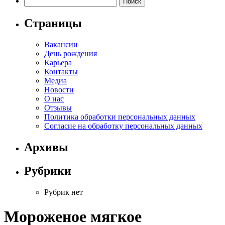
Страницы
Вакансии
День рождения
Карьера
Контакты
Медиа
Новости
О нас
Отзывы
Политика обработки персональных данных
Согласие на обработку персональных данных
Архивы
Рубрики
Рубрик нет
Мороженое мягкое