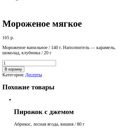
Мороженое мягкое
165
р.
Мороженое ванильное / 140 г. Наполнитель — карамель,
шоколад, клубника / 20 г
Количество
товара
В корзину
Мороженое
Категория:
Десерты
мягкое
Похожие товары
Пирожок с джемом
Абрикос, лесная ягода, вишня / 80 г