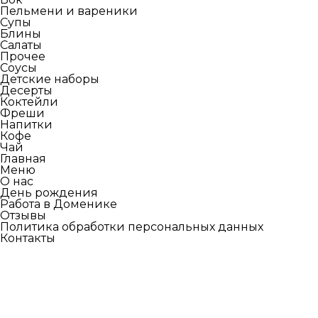
Пельмени и вареники
Супы
Блины
Салаты
Прочее
Соусы
Детские наборы
Десерты
Коктейли
Фреши
Напитки
Кофе
Чай
Главная
Меню
О нас
День рождения
Работа в Доменике
Отзывы
Политика обработки персональных данных
Контакты