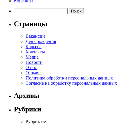
Контакты
Найти:
Страницы
Вакансии
День рождения
Карьера
Контакты
Медиа
Новости
О нас
Отзывы
Политика обработки персональных данных
Согласие на обработку персональных данных
Архивы
Рубрики
Рубрик нет