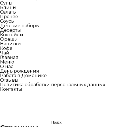
Супы
Блины
Салаты
Прочее
Соусы
Детские наборы
Десерты
Коктейли
Фреши
Напитки
Кофе
Чай
Главная
Меню
О нас
День рождения
Работа в Доменике
Отзывы
Политика обработки персональных данных
Контакты
Найти: