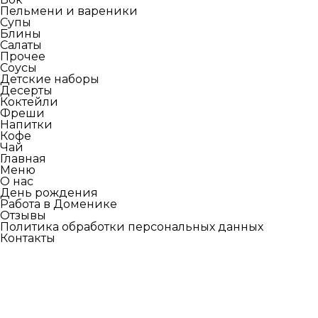
Пельмени и вареники
Супы
Блины
Салаты
Прочее
Соусы
Детские наборы
Десерты
Коктейли
Фреши
Напитки
Кофе
Чай
Главная
Меню
О нас
День рождения
Работа в Доменике
Отзывы
Политика обработки персональных данных
Контакты